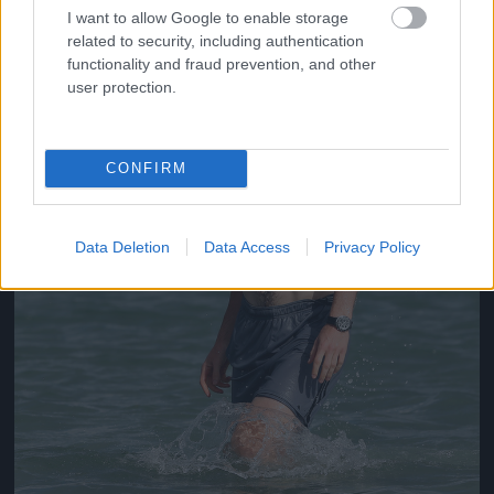
I want to allow Google to enable storage
related to security, including authentication
functionality and fraud prevention, and other
user protection.
CONFIRM
Data Deletion
Data Access
Privacy Policy