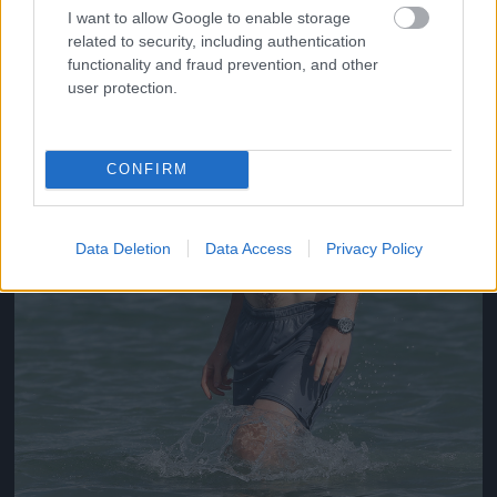
I want to allow Google to enable storage
related to security, including authentication
functionality and fraud prevention, and other
user protection.
CONFIRM
Data Deletion
Data Access
Privacy Policy