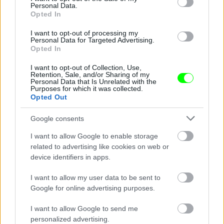
Personal Data.
Opted In
Jön még kép!
I want to opt-out of processing my
Personal Data for Targeted Advertising.
Opted In
I want to opt-out of Collection, Use,
Retention, Sale, and/or Sharing of my
Personal Data that Is Unrelated with the
Purposes for which it was collected.
Opted Out
Google consents
I want to allow Google to enable storage
related to advertising like cookies on web or
device identifiers in apps.
I want to allow my user data to be sent to
Google for online advertising purposes.
I want to allow Google to send me
personalized advertising.