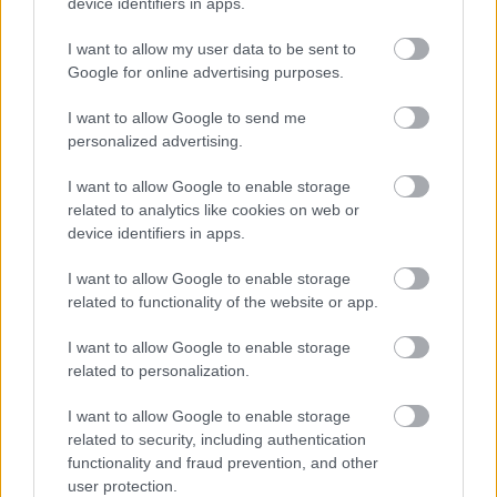
device identifiers in apps.
I want to allow my user data to be sent to
Google for online advertising purposes.
Sub Bass Monster csapata bazsalyog a többieken.
I want to allow Google to send me
#13
personalized advertising.
I want to allow Google to enable storage
related to analytics like cookies on web or
Jön még kép!
device identifiers in apps.
I want to allow Google to enable storage
related to functionality of the website or app.
I want to allow Google to enable storage
related to personalization.
I want to allow Google to enable storage
related to security, including authentication
functionality and fraud prevention, and other
user protection.