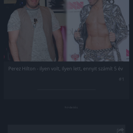
Perez Hilton - ilyen volt, ilyen lett, ennyit számít 5 év
#1