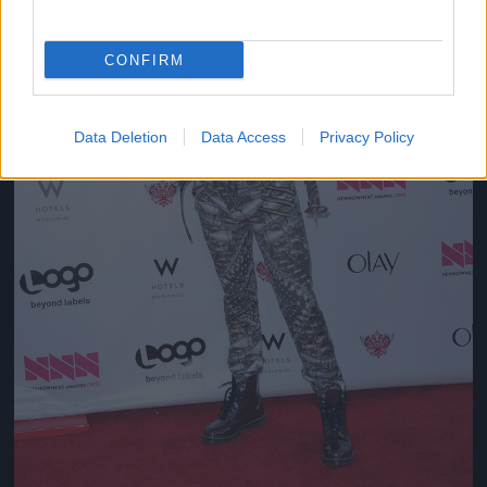
CONFIRM
Data Deletion
Data Access
Privacy Policy