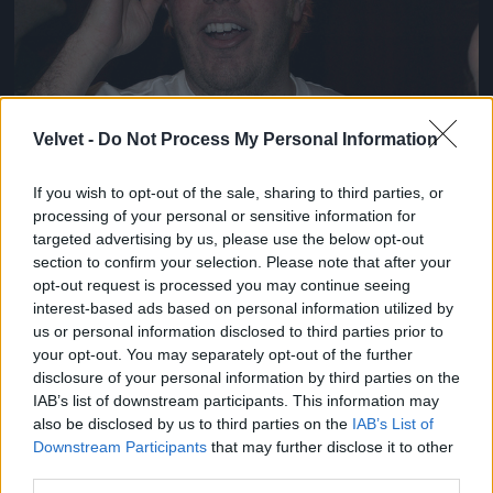
Velvet -
Do Not Process My Personal Information
If you wish to opt-out of the sale, sharing to third parties, or
processing of your personal or sensitive information for
targeted advertising by us, please use the below opt-out
section to confirm your selection. Please note that after your
opt-out request is processed you may continue seeing
interest-based ads based on personal information utilized by
us or personal information disclosed to third parties prior to
your opt-out. You may separately opt-out of the further
disclosure of your personal information by third parties on the
IAB’s list of downstream participants. This information may
also be disclosed by us to third parties on the
IAB’s List of
Downstream Participants
that may further disclose it to other
third parties.