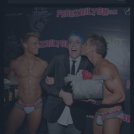
Jön még kép!