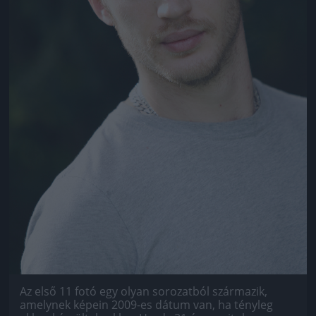
Az első 11 fotó egy olyan sorozatból származik,
amelynek képein 2009-es dátum van, ha tényleg