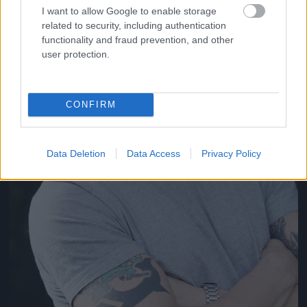
I want to allow Google to enable storage
related to security, including authentication
functionality and fraud prevention, and other
user protection.
CONFIRM
Data Deletion
Data Access
Privacy Policy