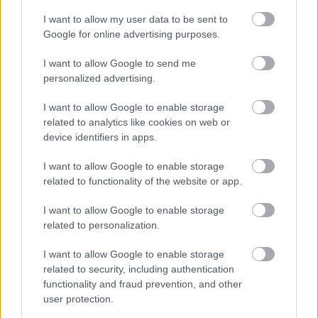
I want to allow my user data to be sent to
Google for online advertising purposes.
I want to allow Google to send me
personalized advertising.
I want to allow Google to enable storage
related to analytics like cookies on web or
device identifiers in apps.
és multja sincs,
I want to allow Google to enable storage
related to functionality of the website or app.
Fotó: Mark Tipple / Northfoto
#15
I want to allow Google to enable storage
related to personalization.
I want to allow Google to enable storage
Jön még kép!
related to security, including authentication
functionality and fraud prevention, and other
user protection.