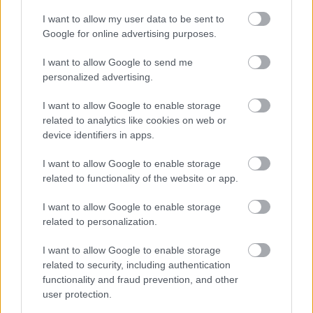
I want to allow my user data to be sent to
Google for online advertising purposes.
I want to allow Google to send me
personalized advertising.
I want to allow Google to enable storage
related to analytics like cookies on web or
device identifiers in apps.
és multja sincs,
I want to allow Google to enable storage
related to functionality of the website or app.
Fotó: Mark Tipple / Northfoto
#15
I want to allow Google to enable storage
related to personalization.
I want to allow Google to enable storage
Jön még kép!
related to security, including authentication
functionality and fraud prevention, and other
user protection.