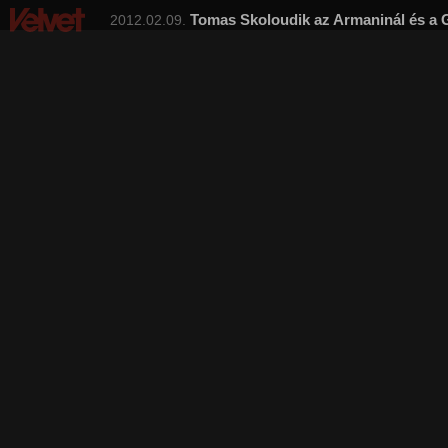
Tomas Skoloudik az Armaninál és a 
2012.02.09.